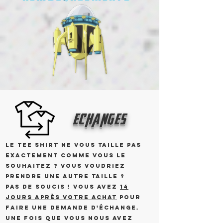
echanges
Le tee shirt ne vous taille pas
exactement comme vous le
souhaitez ? vous voudriez
prendre une autre taille ?
pas de soucis ! Vous avez
14
jours après votre achat
pour
faire une demande d'échange.
Une fois que vous nous avez