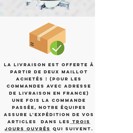
La livraison est offerte à
partir de deux maillot
achetés ! (pour les
commandes avec adresse
de livraison en France)
Une fois la commande
passée, notre équipes
assure l'expédition de vos
articles dans les
trois
jours ouvrés
qui suivent.