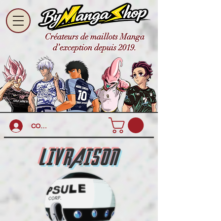
Créateurs de maillots Manga
d’exception depuis 2019.
CONNEXION
LIVRAISON