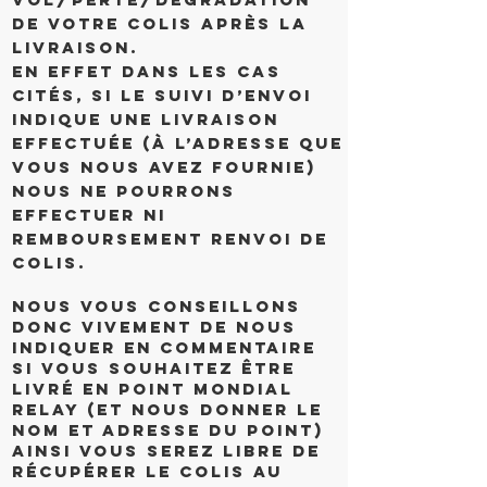
de votre colis après la
livraison.
En effet dans les cas
cités, si le suivi d’envoi
indique une livraison
effectuée (à l’adresse que
vous nous avez fournie)
nous ne pourrons
effectuer ni
remboursement renvoi de
colis.
Nous vous conseillons
donc vivement de nous
indiquer en commentaire
si vous souhaitez être
livré en point MONDIAL
RELAY (et nous donner le
nom et adresse du point)
ainsi vous serez libre de
récupérer le colis au