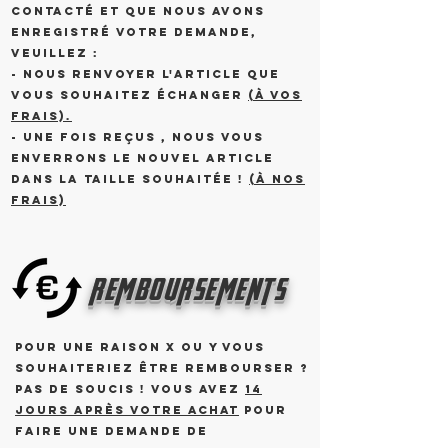
contacté et que nous avons
enregistré votre demande,
veuillez :
- nous renvoyer l'article que
vous souhaitez échanger
(à vos
frais).
- Une fois reçus , nous vous
enverrons le nouvel article
dans la taille souhaitée !
(à nos
frais)
remboursements
Pour une raison X ou Y vous
souhaiteriez être rembourser ?
Pas de soucis ! Vous avez
14
jours après votre achat
pour
faire une demande de