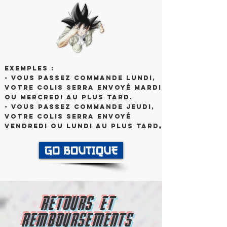
Exemples :
- Vous passez commande Lundi,
votre colis serra envoyé Mardi
ou mercredi au plus tard.
- Vous passez commande Jeudi,
votre colis serra envoyé
Vendredi ou Lundi au plus tard
.
GO BOUTIQUE
RETOURS ET
REMBOURSEMENTS