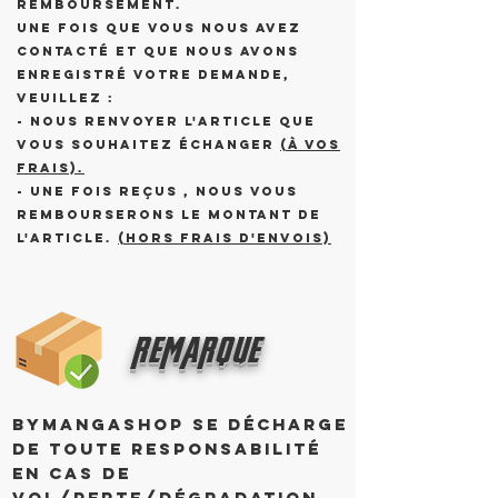
remboursement.
Une fois que vous nous avez
contacté et que nous avons
enregistré votre demande,
veuillez :
- nous renvoyer l'article que
vous souhaitez échanger
(à vos
frais).
- Une fois reçus , nous vous
rembourserons le montant de
l'article.
(hors frais d'envois)
remarque
ByMangaShop se décharge
de toute responsabilité
en cas de
vol/perte/dégradation