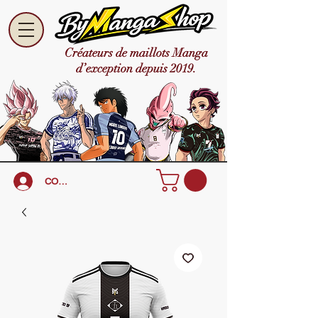
Créateurs de maillots Manga
d’exception depuis 2019.
CONNEXION