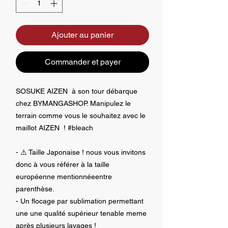
Ajouter au panier
Commander et payer
SOSUKE AIZEN à son tour débarque
chez BYMANGASHOP. Manipulez le
terrain comme vous le souhaitez avec le
maillot AIZEN ! #bleach
- ⚠️ Taille Japonaise ! nous vous invitons
donc à vous référer à la taille
européenne mentionnéeentre
parenthèse.
- Un flocage par sublimation permettant
une une qualité supérieur tenable meme
après plusieurs lavages !