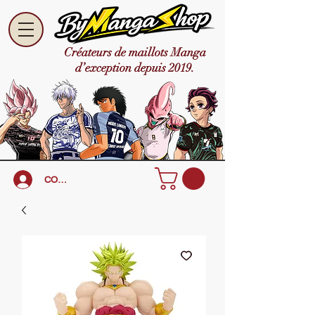
Créateurs de maillots Manga
d’exception depuis 2019.
CONNEXION