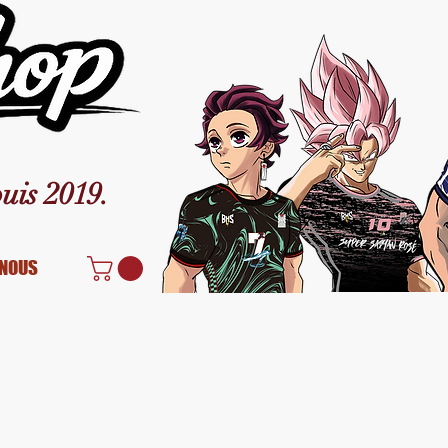
uis 2019.
NOUS