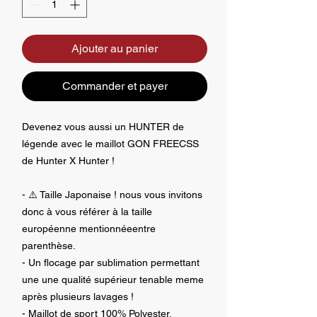
Ajouter au panier
Commander et payer
Devenez vous aussi un HUNTER de
légende avec le maillot GON FREECSS
de Hunter X Hunter !
- ⚠️ Taille Japonaise ! nous vous invitons
donc à vous référer à la taille
européenne mentionnéeentre
parenthèse.
- Un flocage par sublimation permettant
une une qualité supérieur tenable meme
après plusieurs lavages !
- Maillot de sport 100% Polyester.