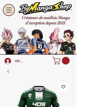
Créateurs de maillots Manga
d’exception depuis 2019.
CONNEXION