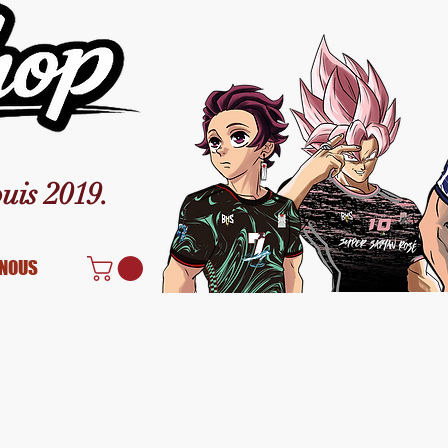
uis 2019.
NOUS