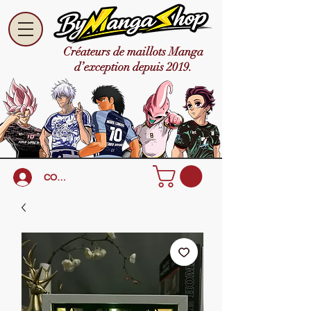
Créateurs de maillots Manga
d’exception depuis 2019.
CONNEXION