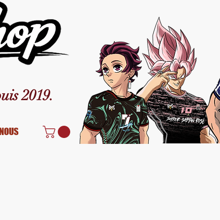
uis 2019.
NOUS