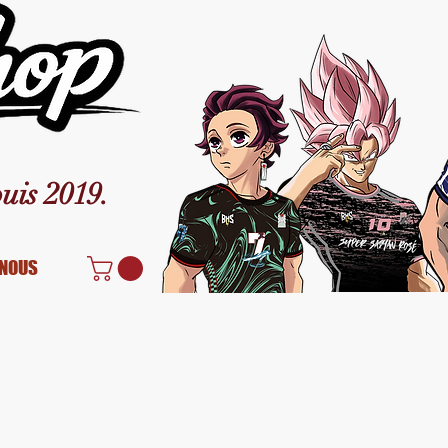
uis 2019.
NOUS